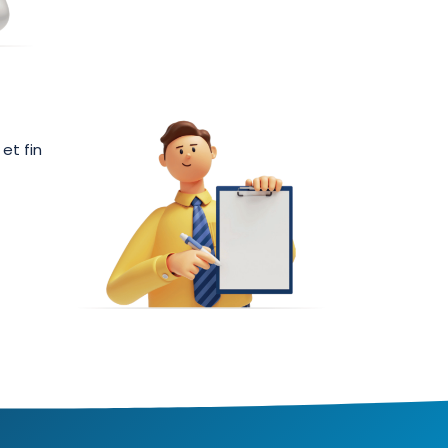
 et fin