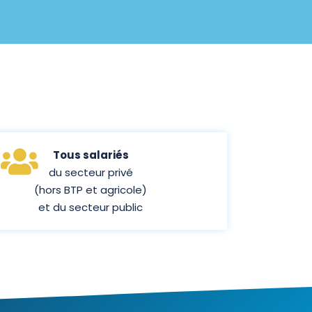
Tous salariés
du secteur privé
(hors BTP et agricole)
et du secteur public