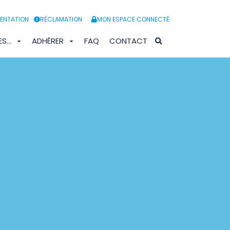
ENTATION
RÉCLAMATION
MON ESPACE CONNECTÉ
ES…
ADHÉRER
FAQ
CONTACT