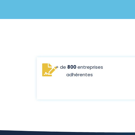
+ de
800
entreprises
adhérentes