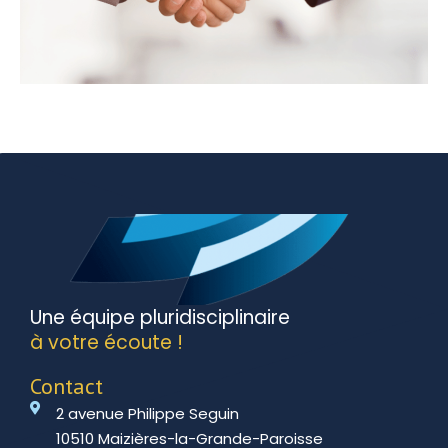
Une équipe pluridisciplinaire
à votre écoute !
Contact
2 avenue Philippe Seguin
10510 Maizières-la-Grande-Paroisse