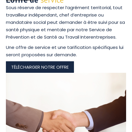
Sous réserve de respecter l’agrément territorial, tout
travailleur indépendant, chef d’entreprise ou
mandataire social peut demander à être suivi pour sa
santé physique et mentale par notre Service de
Prévention et de Santé au Travail Interentreprises.
Une offre de service et une tarification spécifiques lui
seront proposées sur demande.
TÉLÉCHARGER NOTRE OFFRE