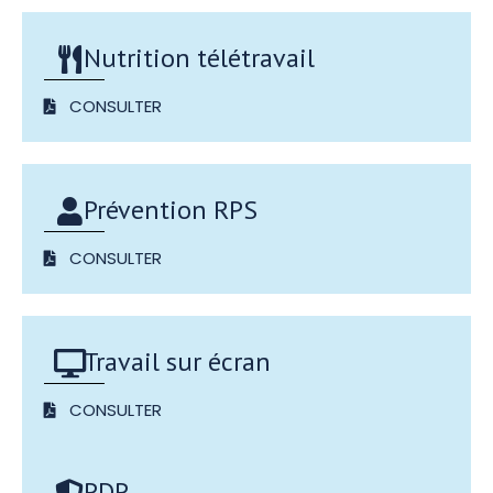
Nutrition télétravail
CONSULTER
Prévention RPS
CONSULTER
Travail sur écran
CONSULTER
PDP