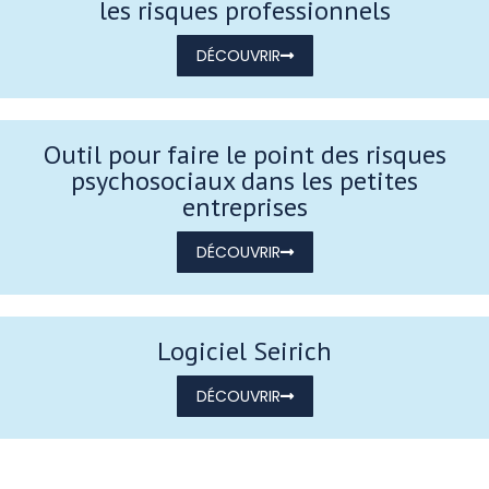
les risques professionnels
DÉCOUVRIR
Outil pour faire le point des risques
psychosociaux dans les petites
entreprises
DÉCOUVRIR
Logiciel Seirich
DÉCOUVRIR