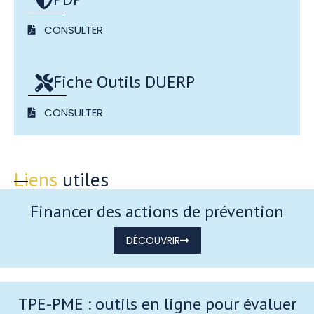
CONSULTER
Fiche Outils DUERP
CONSULTER
Liens
utiles
Financer des actions de prévention
DÉCOUVRIR
TPE-PME : outils en ligne pour évaluer