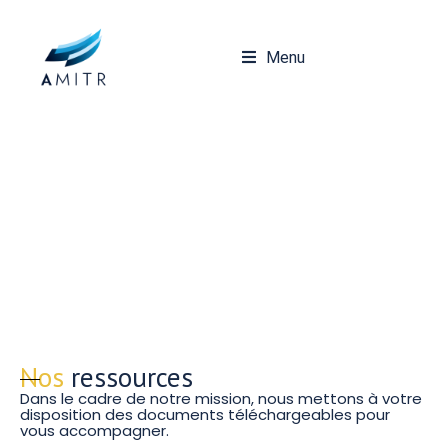
Menu
Documentation
Nos
ressources
Dans le cadre de notre mission, nous mettons à votre
disposition des documents téléchargeables pour
vous accompagner.