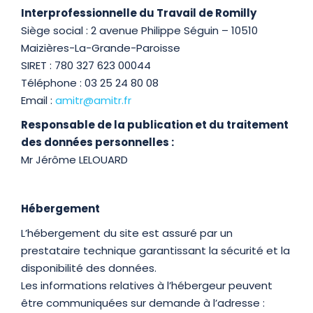
Interprofessionnelle du Travail de Romilly
Siège social : 2 avenue Philippe Séguin – 10510
Maizières-La-Grande-Paroisse
SIRET : 780 327 623 00044
Téléphone : 03 25 24 80 08
Email :
amitr@amitr.fr
Responsable de la publication et du traitement
des données personnelles :
Mr Jérôme LELOUARD
Hébergement
L’hébergement du site est assuré par un
prestataire technique garantissant la sécurité et la
disponibilité des données.
Les informations relatives à l’hébergeur peuvent
être communiquées sur demande à l’adresse :