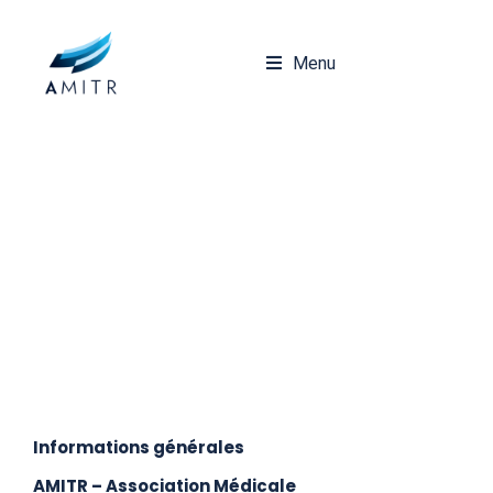
Menu
Mentions légales
Informations générales
AMITR – Association Médicale