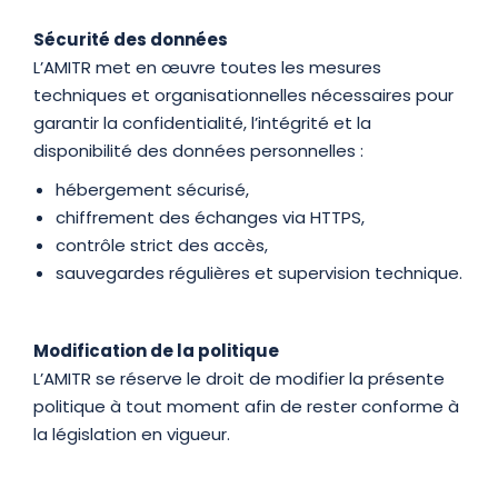
Sécurité des données
L’AMITR met en œuvre toutes les mesures
techniques et organisationnelles nécessaires pour
garantir la confidentialité, l’intégrité et la
disponibilité des données personnelles :
hébergement sécurisé,
chiffrement des échanges via HTTPS,
contrôle strict des accès,
sauvegardes régulières et supervision technique.
Modification de la politique
L’AMITR se réserve le droit de modifier la présente
politique à tout moment afin de rester conforme à
la législation en vigueur.