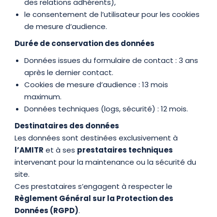
des relations adhérents),
le consentement de l’utilisateur pour les cookies
de mesure d’audience.
Durée de conservation des données
Données issues du formulaire de contact : 3 ans
après le dernier contact.
Cookies de mesure d’audience : 13 mois
maximum.
Données techniques (logs, sécurité) : 12 mois.
Destinataires des données
Les données sont destinées exclusivement à
l’AMITR
et à ses
prestataires techniques
intervenant pour la maintenance ou la sécurité du
site.
Ces prestataires s’engagent à respecter le
Règlement Général sur la Protection des
Données (RGPD)
.