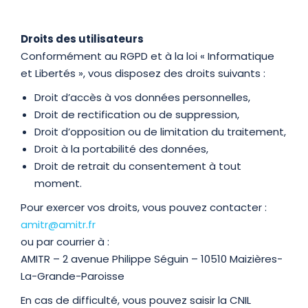
Droits des utilisateurs
Conformément au RGPD et à la loi « Informatique
et Libertés », vous disposez des droits suivants :
Droit d’accès à vos données personnelles,
Droit de rectification ou de suppression,
Droit d’opposition ou de limitation du traitement,
Droit à la portabilité des données,
Droit de retrait du consentement à tout
moment.
Pour exercer vos droits, vous pouvez contacter :
amitr@amitr.fr
ou par courrier à :
AMITR – 2 avenue Philippe Séguin – 10510 Maizières-
La-Grande-Paroisse
En cas de difficulté, vous pouvez saisir la CNIL