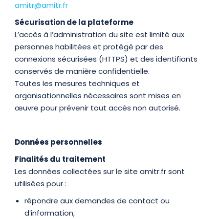
amitr@amitr.fr
Sécurisation de la plateforme
L’accès à l’administration du site est limité aux
personnes habilitées et protégé par des
connexions sécurisées (HTTPS) et des identifiants
conservés de manière confidentielle.
Toutes les mesures techniques et
organisationnelles nécessaires sont mises en
œuvre pour prévenir tout accès non autorisé.
Données personnelles
Finalités du traitement
Les données collectées sur le site amitr.fr sont
utilisées pour :
répondre aux demandes de contact ou
d’information,