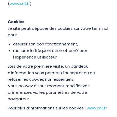
(
www.cnil.fr
).
Cookies
Le site peut déposer des cookies sur votre terminal
pour :
assurer son bon fonctionnement,
mesurer la fréquentation et améliorer
l’expérience utilisateur.
Lors de votre première visite, un bandeau
d’information vous permet d’accepter ou de
refuser les cookies non essentiels.
Vous pouvez à tout moment modifier vos
préférences via les paramètres de votre
navigateur.
Pour plus d’informations sur les cookies :
www.cnil.fr