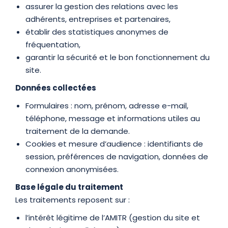
assurer la gestion des relations avec les
adhérents, entreprises et partenaires,
établir des statistiques anonymes de
fréquentation,
garantir la sécurité et le bon fonctionnement du
site.
Données collectées
Formulaires : nom, prénom, adresse e-mail,
téléphone, message et informations utiles au
traitement de la demande.
Cookies et mesure d’audience : identifiants de
session, préférences de navigation, données de
connexion anonymisées.
Base légale du traitement
Les traitements reposent sur :
l’intérêt légitime de l’AMITR (gestion du site et