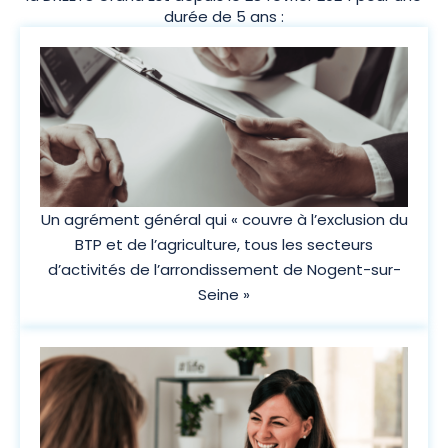
durée de 5 ans :
Un agrément général qui « couvre à l’exclusion du
BTP et de l’agriculture, tous les secteurs
d’activités de l’arrondissement de Nogent-sur-
Seine »