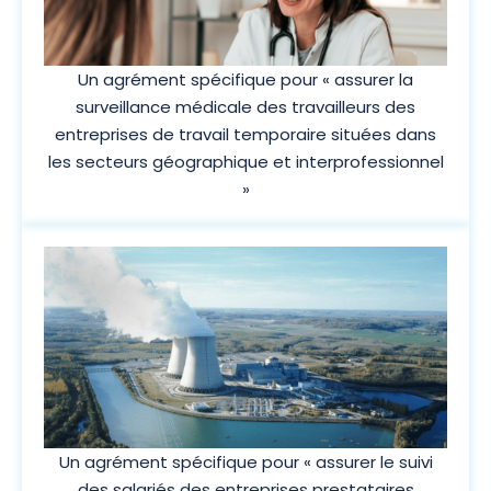
Un agrément spécifique pour « assurer la
surveillance médicale des travailleurs des
entreprises de travail temporaire situées dans
les secteurs géographique et interprofessionnel
»
Un agrément spécifique pour « assurer le suivi
des salariés des entreprises prestataires