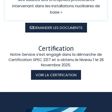
intervenant dans les installations nucléaires de
base »
DEMANDER LES DOCUMENTS
Certification
Notre Service s’est engagé dans la démarche de
Certification SPEC 2217 et a obtenu le Niveau 1 le 26
Novembre 2025.
VOIR LA CERTIFICATION