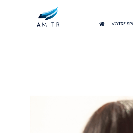
VOTRE SP