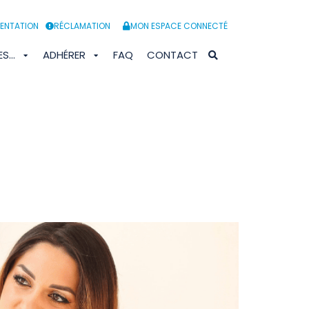
ENTATION
RÉCLAMATION
MON ESPACE CONNECTÉ
ES…
ADHÉRER
FAQ
CONTACT